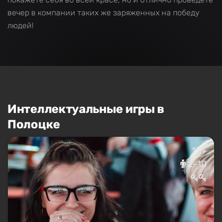
вечер в компании таких же заряженных на победу
людей!
Интеллектуальные игры в
Полоцке
18+
2–10