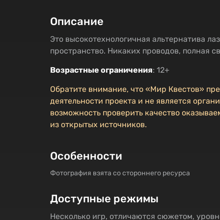
Описание
Это высокотехнологичная альтернатива лаз
пространство. Никаких проводов, полная с
Возрастные ограничения
: 12+
Обратите внимание, что «Мир Квестов» пр
деятельности проекта и не является органи
возможность проверить качество оказываем
из открытых источников.
Особенности
Фотография взята со стороннего ресурса
Доступные режимы
Несколько игр, отличаются сюжетом, уровн