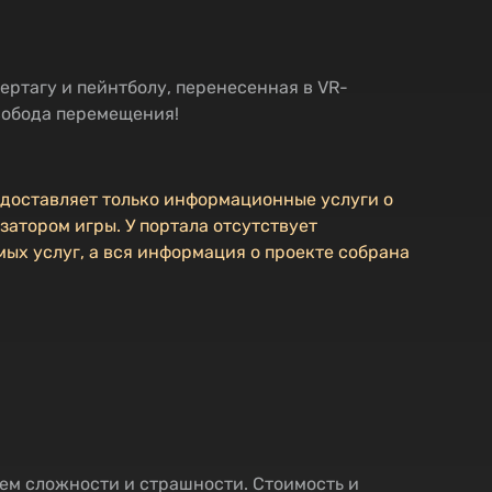
ертагу и пейнтболу, перенесенная в VR-
вобода перемещения!
едоставляет только информационные услуги о
затором игры. У портала отсутствует
ых услуг, а вся информация о проекте собрана
ем сложности и страшности. Стоимость и