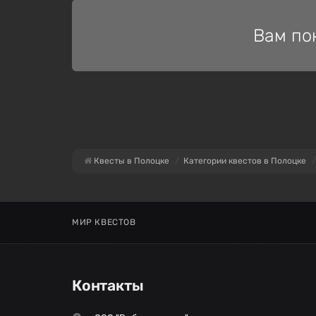
Вам по
Квесты в Полоцке
Категории квестов в Полоцке
МИР КВЕСТОВ
Контакты