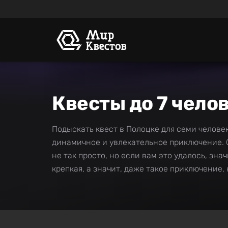
Квесты до 7 чело
Подыскать квест в Полоцке для семи человек
динамичное и увлекательное приключение. 
не так просто, но если вам это удалось, зн
крепкая, а значит, даже такое приключение, 